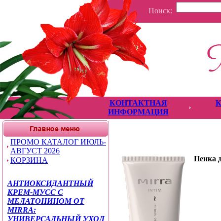
Поиск:
КОНТАКТНАЯ
ИНФОРМАЦИЯ
ПРОМО КАТАЛОГ ИЮЛЬ-
АВГУСТ 2026
Пенка 
КОРЗИНА
АНТИОКСИДАНТНЫЙ
КРЕМ-МУСС С
МЕЛАТОНИНОМ ОТ
MIRRA:
УНИВЕРСАЛЬНЫЙ УХОД