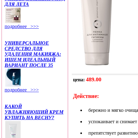
ДЛЯ ЛЕТА
подробнее >>>
УНИВЕРСАЛЬНОЕ
СРЕДСТВО ДЛЯ
УДАЛЕНИЯ МАКИЯЖА:
ИЩЕМ ИДЕАЛЬНЫЙ
ВАРИАНТ ПОСЛЕ 35
489.00
цена:
подробнее >>>
Действие:
КАКОЙ
бережно и мягко очища
УВЛАЖНЯЮЩИЙ КРЕМ
КУПИТЬ НА ВЕСНУ?
успокаивает и снимает
препятствует развити